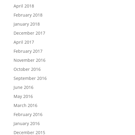
April 2018
February 2018
January 2018
December 2017
April 2017
February 2017
November 2016
October 2016
September 2016
June 2016
May 2016
March 2016
February 2016
January 2016
December 2015