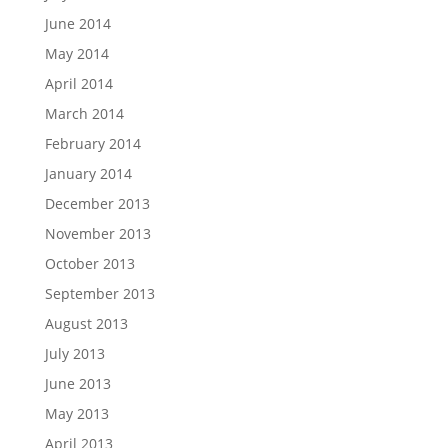
June 2014
May 2014
April 2014
March 2014
February 2014
January 2014
December 2013
November 2013
October 2013
September 2013
August 2013
July 2013
June 2013
May 2013
April 2013