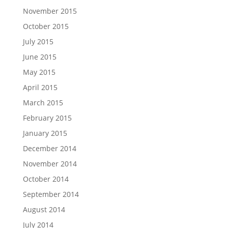
November 2015
October 2015
July 2015
June 2015
May 2015
April 2015
March 2015
February 2015
January 2015
December 2014
November 2014
October 2014
September 2014
August 2014
July 2014