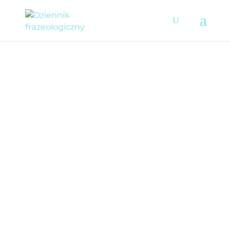
FRAZEOLOGICZNY