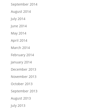
September 2014
August 2014
July 2014
June 2014
May 2014
April 2014
March 2014
February 2014
January 2014
December 2013
November 2013
October 2013
September 2013
August 2013
July 2013