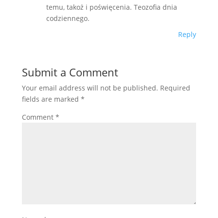
temu, takoż i poświęcenia. Teozofia dnia
codziennego.
Reply
Submit a Comment
Your email address will not be published.
Required
fields are marked
*
Comment
*