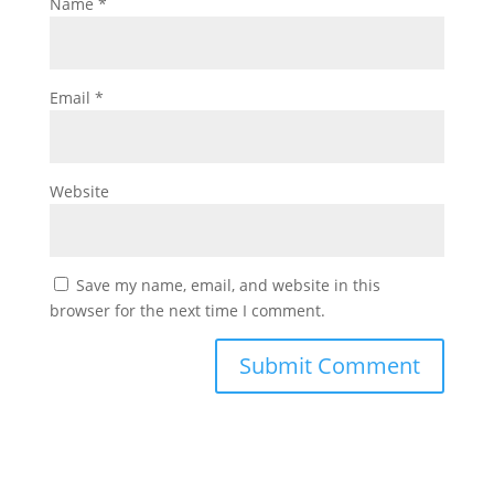
Name
*
Email
*
Website
Save my name, email, and website in this
browser for the next time I comment.