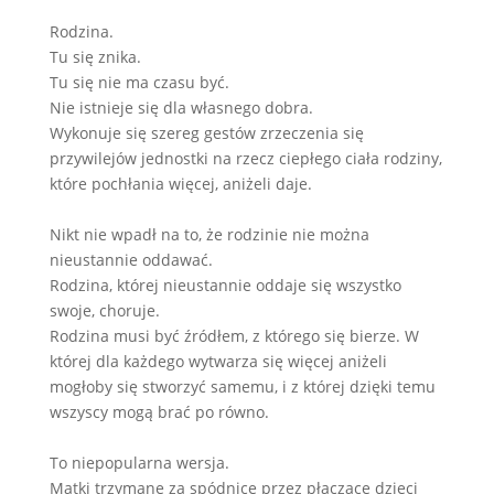
Rodzina.
Tu się znika.
Tu się nie ma czasu być.
Nie istnieje się dla własnego dobra.
Wykonuje się szereg gestów zrzeczenia się
przywilejów jednostki na rzecz ciepłego ciała rodziny,
które pochłania więcej, aniżeli daje.
Nikt nie wpadł na to, że rodzinie nie można
nieustannie oddawać.
Rodzina, której nieustannie oddaje się wszystko
swoje, choruje.
Rodzina musi być źródłem, z którego się bierze. W
której dla każdego wytwarza się więcej aniżeli
mogłoby się stworzyć samemu, i z której dzięki temu
wszyscy mogą brać po równo.
To niepopularna wersja.
Matki trzymane za spódnicę przez płaczące dzieci