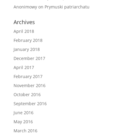
Anonimowy
on
Prymuski patriarchatu
Archives
April 2018
February 2018
January 2018
December 2017
April 2017
February 2017
November 2016
October 2016
September 2016
June 2016
May 2016
March 2016