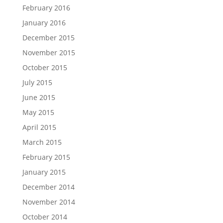
February 2016
January 2016
December 2015
November 2015
October 2015
July 2015
June 2015
May 2015
April 2015
March 2015
February 2015
January 2015
December 2014
November 2014
October 2014