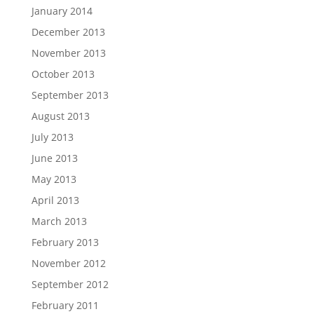
January 2014
December 2013
November 2013
October 2013
September 2013
August 2013
July 2013
June 2013
May 2013
April 2013
March 2013
February 2013
November 2012
September 2012
February 2011