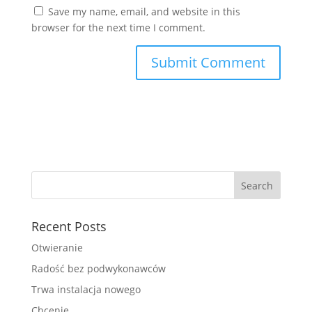
Save my name, email, and website in this
browser for the next time I comment.
Recent Posts
Otwieranie
Radość bez podwykonawców
Trwa instalacja nowego
Chcenie