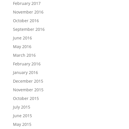
February 2017
November 2016
October 2016
September 2016
June 2016
May 2016
March 2016
February 2016
January 2016
December 2015
November 2015
October 2015
July 2015
June 2015
May 2015