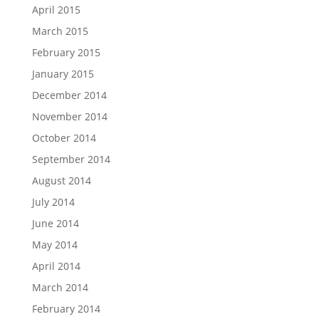
April 2015
March 2015
February 2015
January 2015
December 2014
November 2014
October 2014
September 2014
August 2014
July 2014
June 2014
May 2014
April 2014
March 2014
February 2014