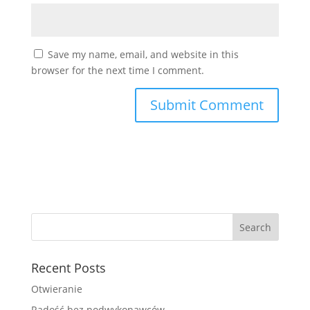
Save my name, email, and website in this
browser for the next time I comment.
Recent Posts
Otwieranie
Radość bez podwykonawców