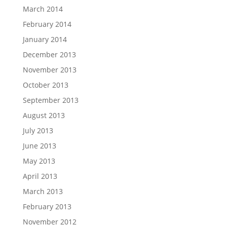
March 2014
February 2014
January 2014
December 2013
November 2013
October 2013
September 2013
August 2013
July 2013
June 2013
May 2013
April 2013
March 2013
February 2013
November 2012