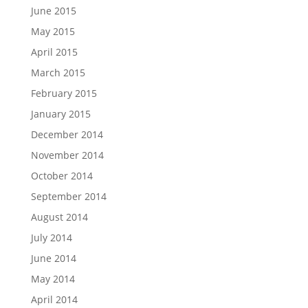
June 2015
May 2015
April 2015
March 2015
February 2015
January 2015
December 2014
November 2014
October 2014
September 2014
August 2014
July 2014
June 2014
May 2014
April 2014