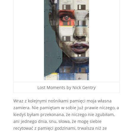
Lost Moments by Nick Gentry
Wraz z kolejnymi nośnikami pamięci moja własna
zamiera. Nie pamiętam w sobie już prawie niczego, a
kiedyś byłam przekonana, że niczego nie zgubiłam,
ani jednego dnia, snu, słowa, że mogę siebie
recytować z pamięci godzinami, trwalsza niż ze