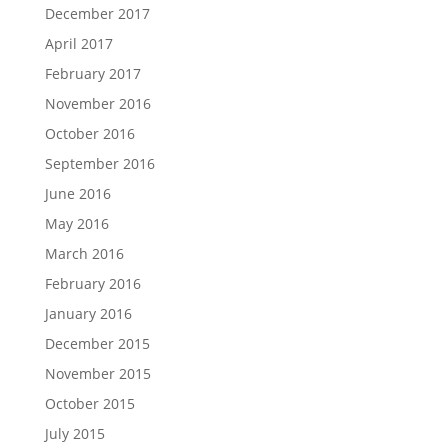
December 2017
April 2017
February 2017
November 2016
October 2016
September 2016
June 2016
May 2016
March 2016
February 2016
January 2016
December 2015
November 2015
October 2015
July 2015