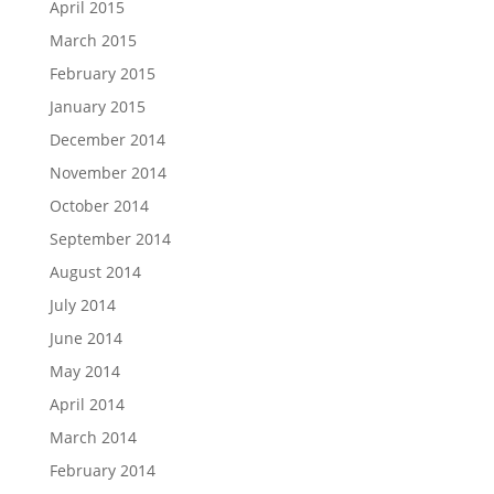
April 2015
March 2015
February 2015
January 2015
December 2014
November 2014
October 2014
September 2014
August 2014
July 2014
June 2014
May 2014
April 2014
March 2014
February 2014