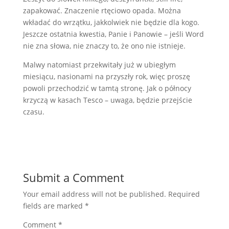
zapakować. Znaczenie rtęciowo opada. Można
wkładać do wrzątku, jakkolwiek nie będzie dla kogo.
Jeszcze ostatnia kwestia, Panie i Panowie – jeśli Word
nie zna słowa, nie znaczy to, że ono nie istnieje.
Malwy natomiast przekwitały już w ubiegłym
miesiącu, nasionami na przyszły rok, więc proszę
powoli przechodzić w tamtą stronę. Jak o północy
krzyczą w kasach Tesco – uwaga, będzie przejście
czasu.
Submit a Comment
Your email address will not be published.
Required
fields are marked
*
Comment
*