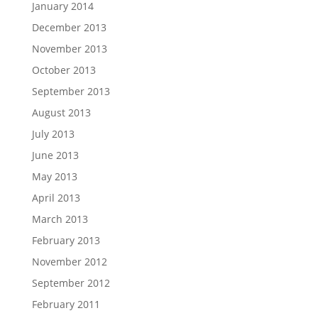
January 2014
December 2013
November 2013
October 2013
September 2013
August 2013
July 2013
June 2013
May 2013
April 2013
March 2013
February 2013
November 2012
September 2012
February 2011