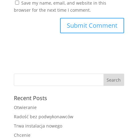
Save my name, email, and website in this
browser for the next time I comment.
Recent Posts
Otwieranie
Radość bez podwykonawców
Trwa instalacja nowego
Chcenie