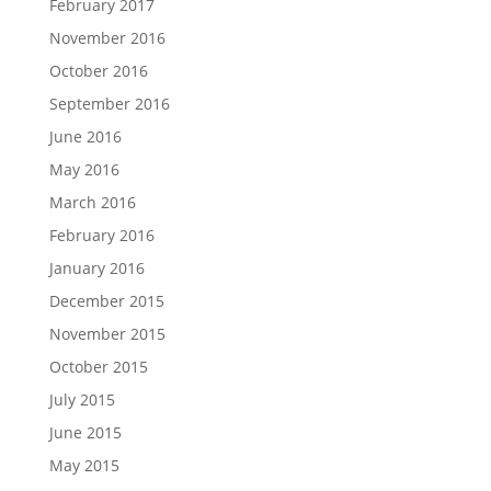
February 2017
November 2016
October 2016
September 2016
June 2016
May 2016
March 2016
February 2016
January 2016
December 2015
November 2015
October 2015
July 2015
June 2015
May 2015